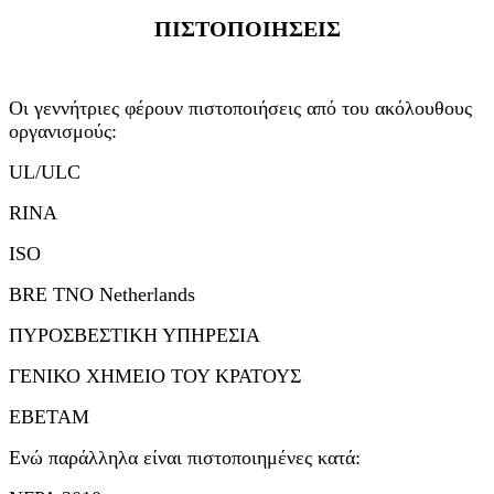
ΠΙΣΤΟΠΟΙΗΣΕΙΣ
Oι γεννήτριες φέρουν πιστοποιήσεις από του ακόλουθους
οργανισμούς:
UL/ULC
RINA
ISO
BRE ΤΝΟ Netherlands
ΠΥΡΟΣΒΕΣΤΙΚΗ ΥΠΗΡΕΣΙΑ
ΓΕΝΙΚΟ ΧΗΜΕΙΟ ΤΟΥ ΚΡΑΤΟΥΣ
ΕΒΕΤΑΜ
Eνώ παράλληλα είναι πιστοποιημένες κατά: