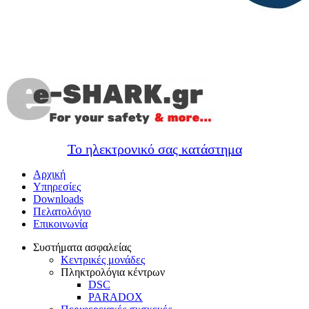
Το ηλεκτρονικό σας κατάστημα
Αρχική
Υπηρεσίες
Downloads
Πελατολόγιο
Επικοινωνία
Συστήματα ασφαλείας
Κεντρικές μονάδες
Πληκτρολόγια κέντρων
DSC
PARADOX