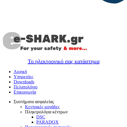
Το ηλεκτρονικό σας κατάστημα
Αρχική
Υπηρεσίες
Downloads
Πελατολόγιο
Επικοινωνία
Συστήματα ασφαλείας
Κεντρικές μονάδες
Πληκτρολόγια κέντρων
DSC
PARADOX