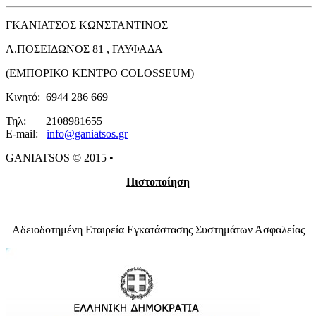
ΓΚΑΝΙΑΤΣΟΣ ΚΩΝΣΤΑΝΤΙΝΟΣ
Λ.ΠΟΣΕΙΔΩΝΟΣ 81 , ΓΛΥΦΑΔΑ
(ΕΜΠΟΡΙΚΟ ΚΕΝΤΡΟ COLOSSEUM)
Κινητό: 6944 286 669
Τηλ: 2108981655
E-mail:
info@ganiatsos.gr​​​
GANIATSOS © 2015 •
Πιστοποίηση
Αδειοδοτημένη Εταιρεία Εγκατάστασης Συστημάτων Ασφαλείας