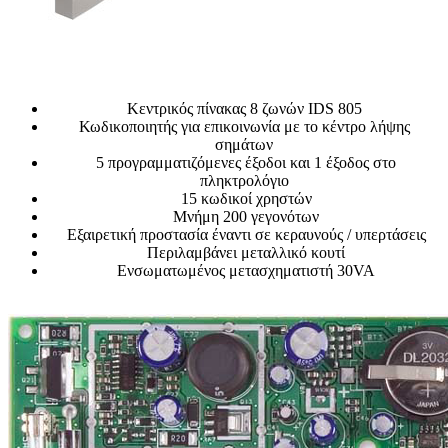
Κεντρικός πίνακας 8 ζωνών IDS 805
Κωδικοποιητής για επικοινωνία με το κέντρο λήψης
σημάτων
5 προγραμματιζόμενες έξοδοι και 1 έξοδος στο
πληκτρολόγιο
15 κωδικοί χρηστών
Μνήμη 200 γεγονότων
Εξαιρετική προστασία έναντι σε κεραυνούς / υπερτάσεις
Περιλαμβάνει μεταλλικό κουτί
Ενσωματωμένος μετασχηματιστή 30VA