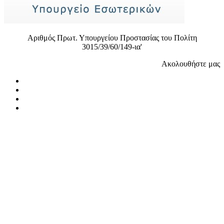
Αριθμός Πρωτ. Υπουργείου Προστασίας του Πολίτη
3015/39/60/149-ια'
Ακολουθήστε μας