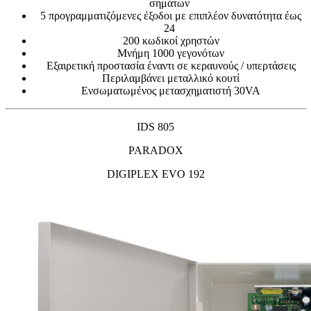
σημάτων
5 προγραμματιζόμενες έξοδοι με επιπλέον δυνατότητα έως
24
200 κωδικοί χρηστών
Μνήμη 1000 γεγονότων
Εξαιρετική προστασία έναντι σε κεραυνούς / υπερτάσεις
Περιλαμβάνει μεταλλικό κουτί
Ενσωματωμένος μετασχηματιστή 30VA
ΙDS 805
PARADOX
DIGIPLEX EVO 192