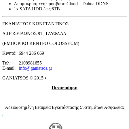
Απομακρυσμένη πρόσβαση Cloud – Dahua DDNS
1x SATA HDD έως 6TB
ΓΚΑΝΙΑΤΣΟΣ ΚΩΝΣΤΑΝΤΙΝΟΣ
Λ.ΠΟΣΕΙΔΩΝΟΣ 81 , ΓΛΥΦΑΔΑ
(ΕΜΠΟΡΙΚΟ ΚΕΝΤΡΟ COLOSSEUM)
Κινητό: 6944 286 669
Τηλ: 2108981655
E-mail:
info@ganiatsos.gr​​​
GANIATSOS © 2015 •
Πιστοποίηση
Αδειοδοτημένη Εταιρεία Εγκατάστασης Συστημάτων Ασφαλείας