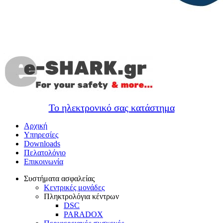
Το ηλεκτρονικό σας κατάστημα
Αρχική
Υπηρεσίες
Downloads
Πελατολόγιο
Επικοινωνία
Συστήματα ασφαλείας
Κεντρικές μονάδες
Πληκτρολόγια κέντρων
DSC
PARADOX