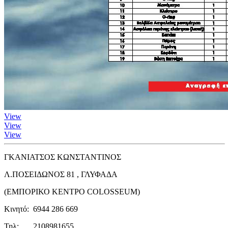
View
View
View
ΓΚΑΝΙΑΤΣΟΣ ΚΩΝΣΤΑΝΤΙΝΟΣ
Λ.ΠΟΣΕΙΔΩΝΟΣ 81 , ΓΛΥΦΑΔΑ
(ΕΜΠΟΡΙΚΟ ΚΕΝΤΡΟ COLOSSEUM)
Κινητό: 6944 286 669
Τηλ: 2108981655