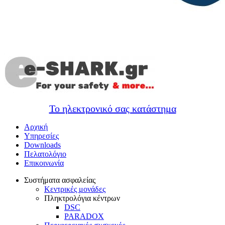
Το ηλεκτρονικό σας κατάστημα
Αρχική
Υπηρεσίες
Downloads
Πελατολόγιο
Επικοινωνία
Συστήματα ασφαλείας
Κεντρικές μονάδες
Πληκτρολόγια κέντρων
DSC
PARADOX