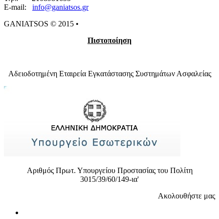
E-mail:
info@ganiatsos.gr​​​
GANIATSOS © 2015 •
Πιστοποίηση
Αδειοδοτημένη Εταιρεία Εγκατάστασης Συστημάτων Ασφαλείας
Αριθμός Πρωτ. Υπουργείου Προστασίας του Πολίτη
3015/39/60/149-ια'
Ακολουθήστε μας